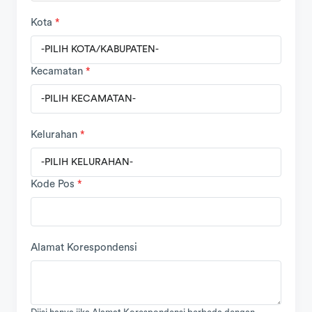
Kota
*
Kecamatan
*
Kelurahan
*
Kode Pos
*
Alamat Korespondensi