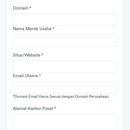
Domain
*
Nama Merek Usaha
*
Situs/Website
*
Email Utama
*
*Domain Email Harus Sesuai dengan Domain Perusahaan.
Alamat Kantor Pusat
*