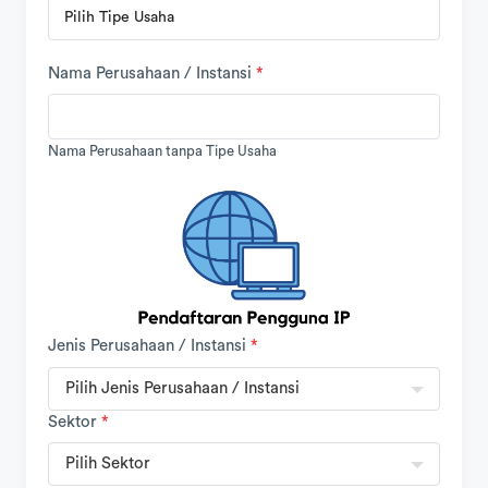
Nama Perusahaan / Instansi
*
Nama Perusahaan tanpa Tipe Usaha
Jenis Perusahaan / Instansi
*
Pilih Jenis Perusahaan / Instansi
Sektor
*
Pilih Sektor